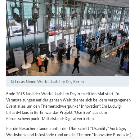
© Lucas Ninno World Usability Day Berlin
Ende 2015 fand der World Usability Day zum elften Mal statt. In
Veranstaltungen auf der ganzen Welt drehte sich bei dem vergangenen
Event alles um den Themenschwerpunkt "Innovation". Im Ludwig-
Erhard-Haus in Berlin war das Projekt "UseTree" aus dem
Förderschwerpunkt Mittelstand-Digital vertreten.
Für die Besucher standen unter der Überschrift "Usability" Vorträge,
Workshops und Infostände rund um die Themen "Innovative Produkte",