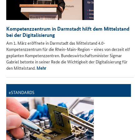
Kompetenzzentrum in Darmstadt hilft dem Mittelstand
bei der Digitalisierung
Am 1. März eröffnete in Darmstadt das Mittelstand 4.0-
Kompetenzzentrum für die Rhein-Main-Region – eines von derzeit elf
geplanten Kompetenzzentren. Bundeswirtschaftsminister Sigmar
Gabriel betonte in seiner Rede die Wichtigkeit der Digitalisierung für
den Mittelstand.
Mehr
eSTANDARDS