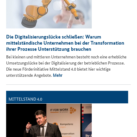
Die Digitalisierungslücke schließen: Warum
mittelständische Unternehmen bei der Transformation
ihrer Prozesse Unterstützung brauchen
Bei kleinen und mittleren Unternehmen besteht noch eine erhebliche
Umsetzungslücke bei der Digitalisierung der betrieblichen Prozesse.
Die neue Förderinitiative Mittelstand 4.0 bietet hier wichtige
unterstützende Angebote.
Mehr
MITTELSTAND 4.0