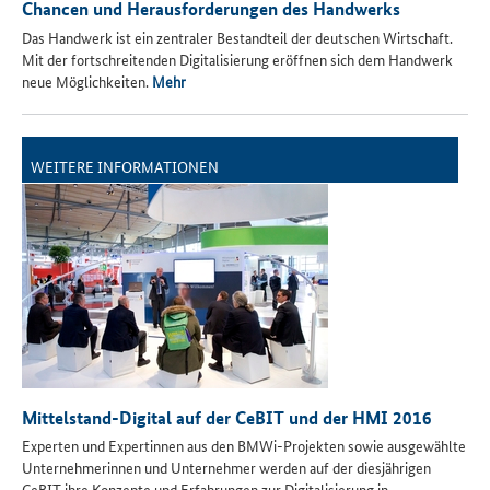
Chancen und Herausforderungen des Handwerks
Das Handwerk ist ein zentraler Bestandteil der deutschen Wirtschaft.
Mit der fortschreitenden Digitalisierung eröffnen sich dem Handwerk
neue Möglichkeiten.
Mehr
WEITERE INFORMATIONEN
Mittelstand-Digital auf der CeBIT und der HMI 2016
Experten und Expertinnen aus den BMWi-Projekten sowie ausgewählte
Unternehmerinnen und Unternehmer werden auf der diesjährigen
CeBIT ihre Konzepte und Erfahrungen zur Digitalisierung in