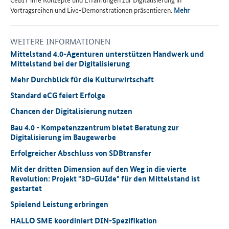
Vortragsreihen und Live-Demonstrationen präsentieren.
Mehr
WEITERE INFORMATIONEN
Mittelstand 4.0-Agenturen unterstützen Handwerk und
Mittelstand bei der Digitalisierung
Mehr Durchblick für die Kulturwirtschaft
Standard eCG feiert Erfolge
Chancen der Digitalisierung nutzen
Bau 4.0 - Kompetenzzentrum bietet Beratung zur
Digitalisierung im Baugewerbe
Erfolgreicher Abschluss von SDBtransfer
Mit der dritten Dimension auf den Weg in die vierte
Revolution: Projekt "3D-GUIde" für den Mittelstand ist
gestartet
Spielend Leistung erbringen
HALLO SME koordiniert DIN-Spezifikation