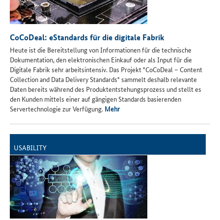
CoCoDeal: eStandards für die digitale Fabrik
Heute ist die Bereitstellung von Informationen für die technische
Dokumentation, den elektronischen Einkauf oder als Input für die
Digitale Fabrik sehr arbeitsintensiv. Das Projekt "CoCoDeal – Content
Collection and Data Delivery Standards" sammelt deshalb relevante
Daten bereits während des Produktentstehungsprozess und stellt es
den Kunden mittels einer auf gängigen Standards basierenden
Servertechnologie zur Verfügung.
Mehr
USABILITY