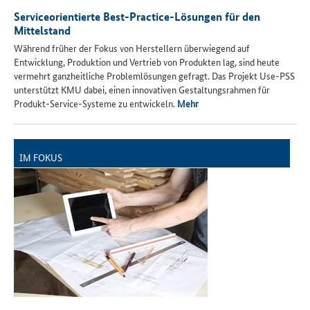
Serviceorientierte Best-Practice-Lösungen für den
Mittelstand
Während früher der Fokus von Herstellern überwiegend auf
Entwicklung, Produktion und Vertrieb von Produkten lag, sind heute
vermehrt ganzheitliche Problemlösungen gefragt. Das Projekt Use-PSS
unterstützt KMU dabei, einen innovativen Gestaltungsrahmen für
Produkt-Service-Systeme zu entwickeln.
Mehr
IM FOKUS