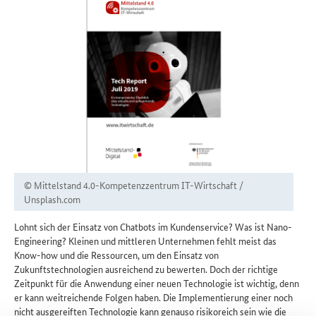
© Mittelstand 4.0-Kompetenzzentrum IT-Wirtschaft /
Unsplash.com
Lohnt sich der Einsatz von Chatbots im Kundenservice? Was ist Nano-
Engineering? Kleinen und mittleren Unternehmen fehlt meist das
Know-how und die Ressourcen, um den Einsatz von
Zukunftstechnologien ausreichend zu bewerten. Doch der richtige
Zeitpunkt für die Anwendung einer neuen Technologie ist wichtig, denn
er kann weitreichende Folgen haben. Die Implementierung einer noch
nicht ausgereiften Technologie kann genauso risikoreich sein wie die