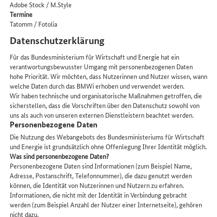
Adobe Stock / M.Style
Termine
Tatomm / Fotolia
Datenschutzerklärung
Für das Bundesministerium für Wirtschaft und Energie hat ein
verantwortungsbewusster Umgang mit personenbezogenen Daten
hohe Priorität. Wir möchten, dass Nutzerinnen und Nutzer wissen, wann
welche Daten durch das BMWi erhoben und verwendet werden.
Wir haben technische und organisatorische Maßnahmen getroffen, die
sicherstellen, dass die Vorschriften über den Datenschutz sowohl von
uns als auch von unseren externen Dienstleistern beachtet werden.
Personenbezogene Daten
Die Nutzung des Webangebots des Bundesministeriums für Wirtschaft
und Energie ist grundsätzlich ohne Offenlegung Ihrer Identität möglich.
Was sind personenbezogene Daten?
Personenbezogene Daten sind Informationen (zum Beispiel Name,
Adresse, Postanschrift, Telefonnummer), die dazu genutzt werden
können, die Identität von Nutzerinnen und Nutzern zu erfahren.
Informationen, die nicht mit der Identität in Verbindung gebracht
werden (zum Beispiel Anzahl der Nutzer einer Internetseite), gehören
nicht dazu.