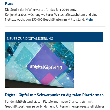
Kurs
Die Studie der KfW erwartet für das Jahr 2019 trotz
Konjunkturabschwächung weiteres Wirtschaftswachstum und einen
Nettozuwachs von 250.000 Beschäftigten im Mittelstand.
Mehr
NEUES ZUR DIGITALISIERUNG
Digital-Gipfel mit Schwerpunkt zu digitalen Plattformen
Für den Mittelstand bieten Plattformen neue Chancen, sich mit
Geschäftspartnern zu verbinden und Unternehmensprozesse effektiver