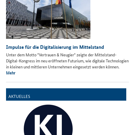
Impulse für die Digitalisierung im Mittelstand
Unter dem Motto "Vertrauen & Neugier" zeigte der Mittelstand-
Digital-Kongress im neu eröffneten Futurium, wie digitale Technologien
in kleinen und mittleren Unternehmen eingesetzt werden können.
Mehr
AKTUELLES