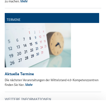
zu machen.
Mehr
TERMINE
Aktuelle Termine
Die nächsten Veranstaltungen der Mittelstand 4.0-Kompetenzzentren
finden Sie hier.
Mehr
WEITERE INFORMATIONEN
Die digitale Zukunft des textilen Mittelstandes