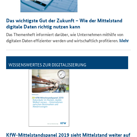
Das wichtigste Gut der Zukunft – Wie der Mittelstand
digitale Daten richtig nutzen kann
Das Themenheft informiert darüber, wie Unternehmen mithilfe von
digitalen Daten effizienter werden und wirtschaftlich profitieren.
Mehr
WISSENSWERTES ZUR DIGITALISIERUNG
KfW-Mittelstandspanel 2019 sieht Mittelstand weiter auf