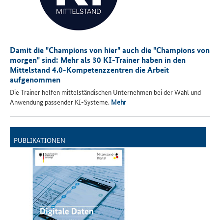
Damit die "Champions von hier" auch die "Champions von
morgen" sind: Mehr als 30 KI-Trainer haben in den
Mittelstand 4.0-Kompetenzzentren die Arbeit
aufgenommen
Die Trainer helfen mittelständischen Unternehmen bei der Wahl und
Anwendung passender KI-Systeme.
Mehr
PUBLIKATIONEN