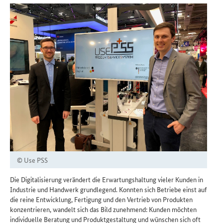
© Use PSS
Die Digitalisierung verändert die Erwartungshaltung vieler Kunden in
Industrie und Handwerk grundlegend. Konnten sich Betriebe einst auf
die reine Entwicklung, Fertigung und den Vertrieb von Produkten
konzentrieren, wandelt sich das Bild zunehmend: Kunden möchten
individuelle Beratung und Produktgestaltung und wünschen sich oft